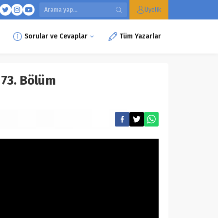
Üyelik
Sorular ve Cevaplar
Tüm Yazarlar
73. Bölüm