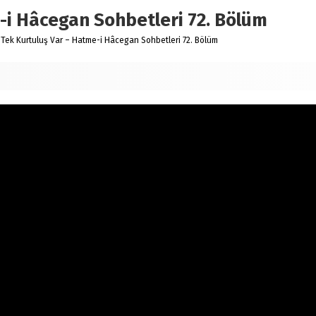
-i Hâcegan Sohbetleri 72. Bölüm
Tek Kurtuluş Var – Hatme-i Hâcegan Sohbetleri 72. Bölüm