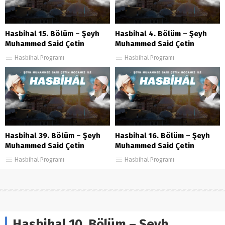
Hasbihal 15. Bölüm – Şeyh
Hasbihal 4. Bölüm – Şeyh
Muhammed Said Çetin
Muhammed Said Çetin
Hasbihal Programı
Hasbihal Programı
Hasbihal 39. Bölüm – Şeyh
Hasbihal 16. Bölüm – Şeyh
Muhammed Said Çetin
Muhammed Said Çetin
Hasbihal Programı
Hasbihal Programı
Hasbihal 10. Bölüm – Şeyh