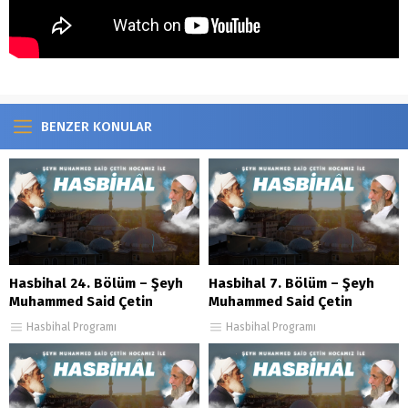
BENZER KONULAR
Hasbihal 24. Bölüm – Şeyh
Hasbihal 7. Bölüm – Şeyh
Muhammed Said Çetin
Muhammed Said Çetin
Hasbihal Programı
Hasbihal Programı