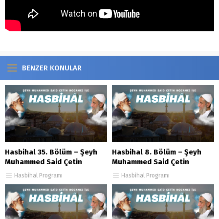
BENZER KONULAR
Hasbihal 35. Bölüm – Şeyh
Hasbihal 8. Bölüm – Şeyh
Muhammed Said Çetin
Muhammed Said Çetin
Hasbihal Programı
Hasbihal Programı