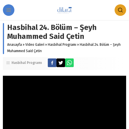
Hasbihal 24. Bölüm – Şeyh
Muhammed Said Çetin
Anasayfa
»
Video Galeri
»
Hasbihal Programı
»
Hasbihal 24. Bölüm – Şeyh
Muhammed Said Çetin
Hasbihal Programı