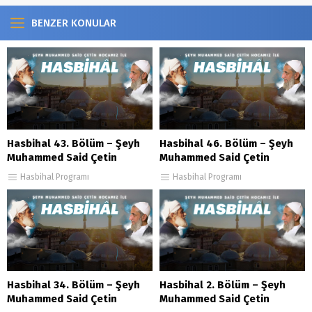
BENZER KONULAR
Hasbihal 43. Bölüm – Şeyh
Hasbihal 46. Bölüm – Şeyh
Muhammed Said Çetin
Muhammed Said Çetin
Hasbihal Programı
Hasbihal Programı
Hasbihal 34. Bölüm – Şeyh
Hasbihal 2. Bölüm – Şeyh
Muhammed Said Çetin
Muhammed Said Çetin