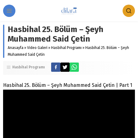
Hasbihal 25. Bölüm – Şeyh
Muhammed Said Çetin
Anasayfa
»
Video Galeri
»
Hasbihal Programı
»
Hasbihal 25. Bölüm – Şeyh
Muhammed Said Çetin
Hasbihal Programı
Hasbihal 25. Bölüm – Şeyh Muhammed Said Çetin | Part 1