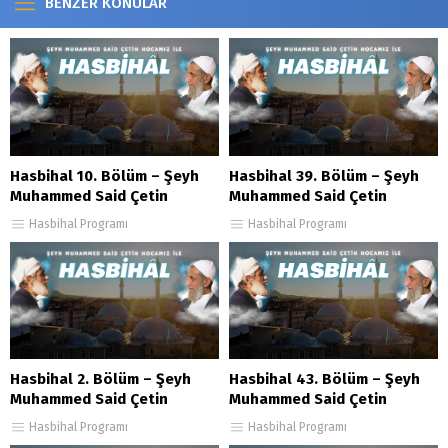
BENZER KONULAR
Hasbihal 10. Bölüm – Şeyh
Hasbihal 39. Bölüm – Şeyh
Muhammed Said Çetin
Muhammed Said Çetin
Hasbihal Programı
Hasbihal Programı
Hasbihal 2. Bölüm – Şeyh
Hasbihal 43. Bölüm – Şeyh
Muhammed Said Çetin
Muhammed Said Çetin
Hasbihal Programı
Hasbihal Programı