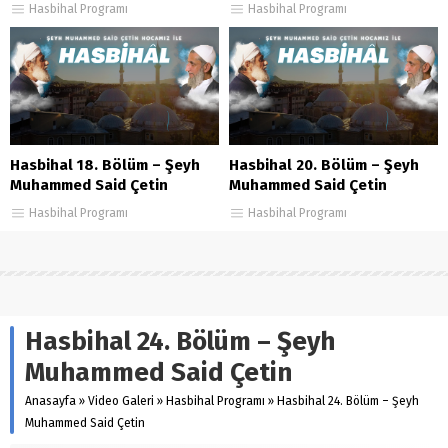
Hasbihal Programı
Hasbihal Programı
Hasbihal 18. Bölüm – Şeyh
Hasbihal 20. Bölüm – Şeyh
Muhammed Said Çetin
Muhammed Said Çetin
Hasbihal Programı
Hasbihal Programı
Hasbihal 24. Bölüm – Şeyh
Muhammed Said Çetin
Anasayfa
»
Video Galeri
»
Hasbihal Programı
»
Hasbihal 24. Bölüm – Şeyh
Muhammed Said Çetin