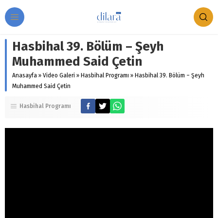
Hasbihal 39. Bölüm – Şeyh
Muhammed Said Çetin
Anasayfa
»
Video Galeri
»
Hasbihal Programı
»
Hasbihal 39. Bölüm – Şeyh
Muhammed Said Çetin
Hasbihal Programı