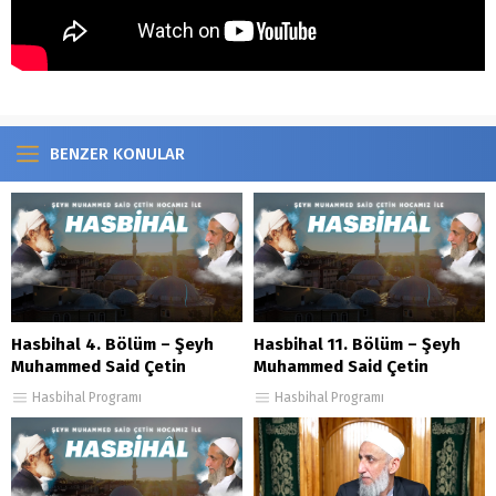
BENZER KONULAR
Hasbihal 4. Bölüm – Şeyh
Hasbihal 11. Bölüm – Şeyh
Muhammed Said Çetin
Muhammed Said Çetin
Hasbihal Programı
Hasbihal Programı