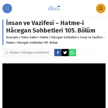
İnsan ve Vazifesi – Hatme-i
Hâcegan Sohbetleri 105. Bölüm
Anasayfa
»
Video Galeri
»
Hatme-i Hâcegan Sohbetleri
»
İnsan ve Vazifesi –
Hatme-i Hâcegan Sohbetleri 105. Bölüm
Hatme-i Hâcegan Sohbetleri