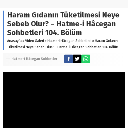
Haram Gıdanın Tüketilmesi Neye
Sebeb Olur? – Hatme-i Hâcegan
Sohbetleri 104. Bölüm
Anasayfa
»
Video Galeri
»
Hatme-i Hâcegan Sohbetleri
»
Haram Gıdanın
Tüketilmesi Neye Sebeb Olur? – Hatme-i Hâcegan Sohbetleri 104. Bölüm
Hatme-i Hâcegan Sohbetleri