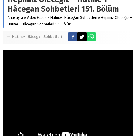
Hâcegan Sohbetleri 151. Bölüm
Anasayfa
»
Video Galeri
»
Hatme-i Hâcegan Sohbetleri
»
Hepimiz Öleceğiz –
Hatme-i Hâcegan Sohbetleri 151. Bölüm
Hatme-i Hâcegan Sohbetleri