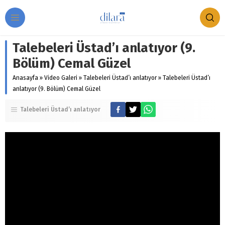
Talebeleri Üstad’ı anlatıyor (9.
Bölüm) Cemal Güzel
Anasayfa
»
Video Galeri
»
Talebeleri Üstad’ı anlatıyor
»
Talebeleri Üstad’ı
anlatıyor (9. Bölüm) Cemal Güzel
Talebeleri Üstad’ı anlatıyor