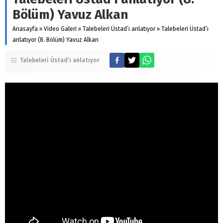
Bölüm) Yavuz Alkan
Anasayfa
»
Video Galeri
»
Talebeleri Üstad’ı anlatıyor
»
Talebeleri Üstad’ı
anlatıyor (8. Bölüm) Yavuz Alkan
Talebeleri Üstad’ı anlatıyor