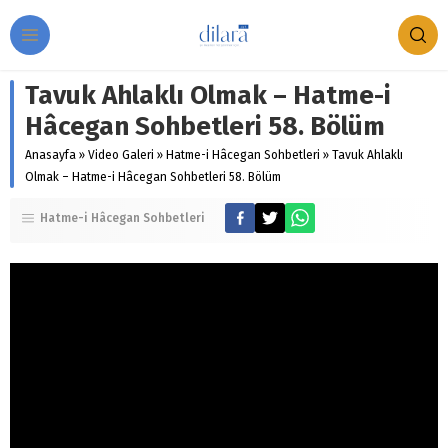
Tavuk Ahlaklı Olmak – Hatme-i
Hâcegan Sohbetleri 58. Bölüm
Anasayfa
»
Video Galeri
»
Hatme-i Hâcegan Sohbetleri
»
Tavuk Ahlaklı
Olmak – Hatme-i Hâcegan Sohbetleri 58. Bölüm
Hatme-i Hâcegan Sohbetleri