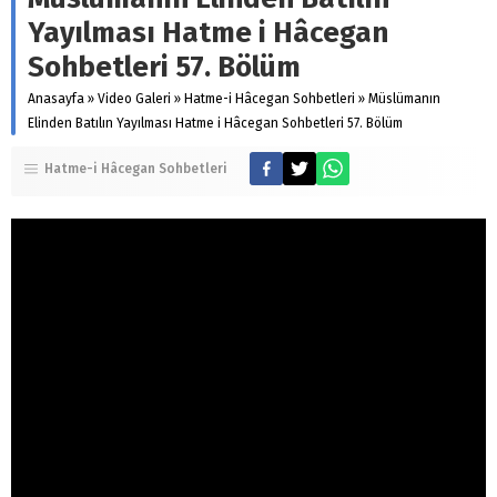
Yayılması Hatme i Hâcegan
Sohbetleri 57. Bölüm
Anasayfa
»
Video Galeri
»
Hatme-i Hâcegan Sohbetleri
»
Müslümanın
Elinden Batılın Yayılması Hatme i Hâcegan Sohbetleri 57. Bölüm
Hatme-i Hâcegan Sohbetleri