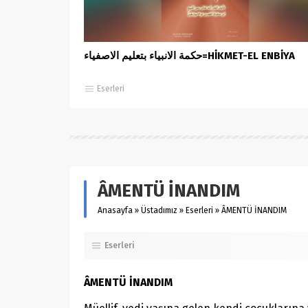
حكمة الانبياء بتعليم الاصفياء=HİKMET-EL ENBİYA
Eserleri
ÂMENTÜ İNANDIM
Anasayfa
»
Üstadımız
»
Eserleri
»
ÂMENTÜ İNANDIM
Eserleri
ÂMENTÜ İNANDIM