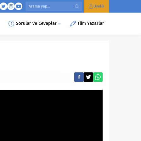
Üyelik
Sorular ve Cevaplar
Tüm Yazarlar