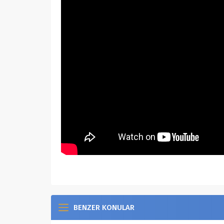
BENZER KONULAR