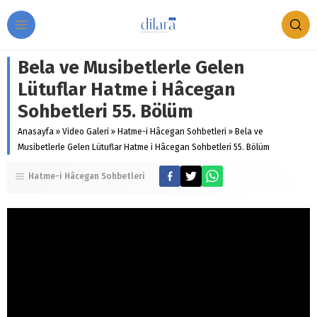
Bela ve Musibetlerle Gelen
Lütuflar Hatme i Hâcegan
Sohbetleri 55. Bölüm
Anasayfa
»
Video Galeri
»
Hatme-i Hâcegan Sohbetleri
»
Bela ve
Musibetlerle Gelen Lütuflar Hatme i Hâcegan Sohbetleri 55. Bölüm
Hatme-i Hâcegan Sohbetleri