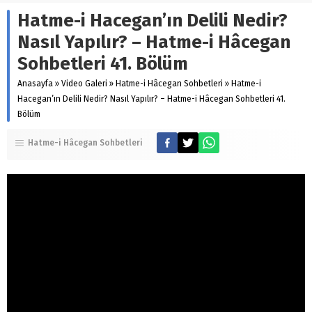
Hatme-i Hacegan’ın Delili Nedir?
Nasıl Yapılır? – Hatme-i Hâcegan
Sohbetleri 41. Bölüm
Anasayfa
»
Video Galeri
»
Hatme-i Hâcegan Sohbetleri
»
Hatme-i
Hacegan’ın Delili Nedir? Nasıl Yapılır? – Hatme-i Hâcegan Sohbetleri 41.
Bölüm
Hatme-i Hâcegan Sohbetleri