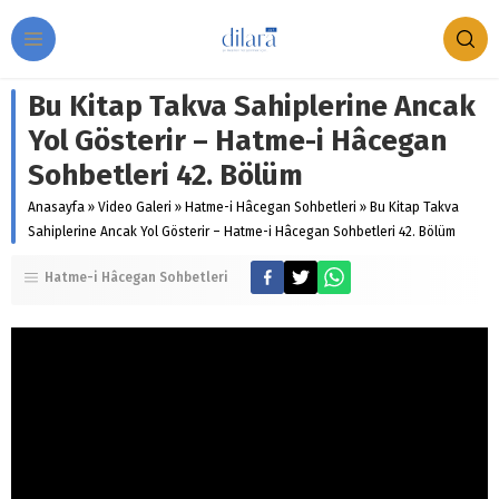
Bu Kitap Takva Sahiplerine Ancak
Yol Gösterir – Hatme-i Hâcegan
Sohbetleri 42. Bölüm
Anasayfa
»
Video Galeri
»
Hatme-i Hâcegan Sohbetleri
»
Bu Kitap Takva
Sahiplerine Ancak Yol Gösterir – Hatme-i Hâcegan Sohbetleri 42. Bölüm
Hatme-i Hâcegan Sohbetleri