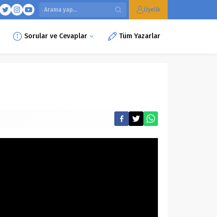
Üyelik
Sorular ve Cevaplar
Tüm Yazarlar